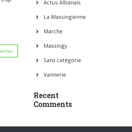
Actus Albanais
La Massingienne
Marche
Massingy
anchet
Sans catégorie
Vannerie
Recent
Comments