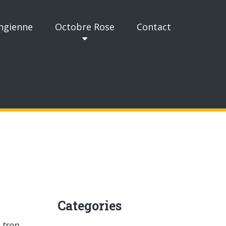
ngienne
Octobre Rose
Contact
Categories
 trop