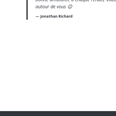
autour de vous 😉
Jonathan Richard