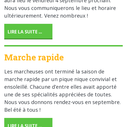
aura lieu le vendredi 4 septembre prochain.
Nous vous communiquerons le lieu et horaire
ultérieurement. Venez nombreux !
LIRE LA SUITE ...
Marche rapide
Les marcheuses ont terminé la saison de
marche rapide par un pique nique convivial et
ensoleillé. Chacune d’entre elles avait apporté
une de ses spécialités appréciées de toutes.
Nous vous donnons rendez-vous en septembre.
Bel été à tous !
LIRE LA SUITE ...