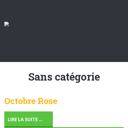
Sans catégorie
Octobre Rose
LIRE LA SUITE ...