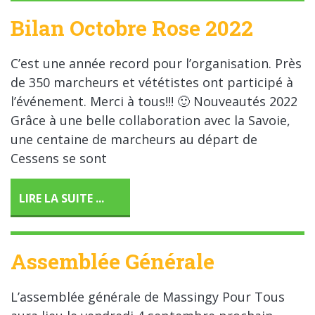
Bilan Octobre Rose 2022
C’est une année record pour l’organisation. Près
de 350 marcheurs et vététistes ont participé à
l’événement. Merci à tous!!! 🙂 Nouveautés 2022
Grâce à une belle collaboration avec la Savoie,
une centaine de marcheurs au départ de
Cessens se sont
LIRE LA SUITE ...
Assemblée Générale
L’assemblée générale de Massingy Pour Tous