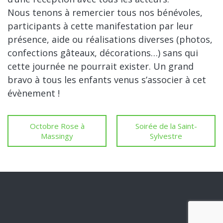
Nous tenons à remercier tous nos bénévoles,
participants à cette manifestation par leur
présence, aide ou réalisations diverses (photos,
confections gâteaux, décorations…) sans qui
cette journée ne pourrait exister. Un grand
bravo à tous les enfants venus s’associer à cet
évènement !
Octobre Rose à
Soirée de la Saint-
Massingy
Sylvestre