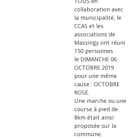
TOUS en
collaboration avec
la municipalité, le
CCAS et les
associations de
Massingy ont réuni
150 personnes
le DIMANCHE 06
OCTOBRE 2019
pour une même
cause : OCTOBRE
ROSE.
Une marche ou une
course à pied de
8km était ainsi
proposée sur la
commune.