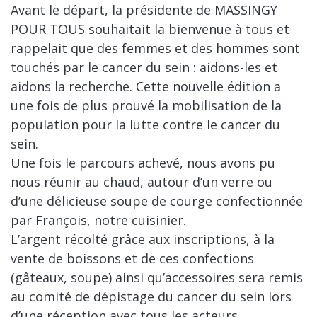
Avant le départ, la présidente de MASSINGY
POUR TOUS souhaitait la bienvenue à tous et
rappelait que des femmes et des hommes sont
touchés par le cancer du sein : aidons-les et
aidons la recherche. Cette nouvelle édition a
une fois de plus prouvé la mobilisation de la
population pour la lutte contre le cancer du
sein.
Une fois le parcours achevé, nous avons pu
nous réunir au chaud, autour d’un verre ou
d’une délicieuse soupe de courge confectionnée
par François, notre cuisinier.
L’argent récolté grâce aux inscriptions, à la
vente de boissons et de ces confections
(gâteaux, soupe) ainsi qu’accessoires sera remis
au comité de dépistage du cancer du sein lors
d’une réception avec tous les acteurs.