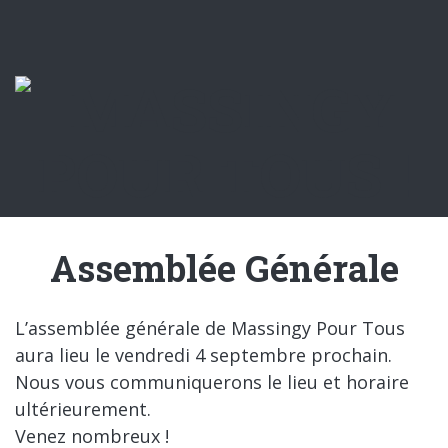
Assemblée Générale
L’assemblée générale de Massingy Pour Tous
aura lieu le vendredi 4 septembre prochain.
Nous vous communiquerons le lieu et horaire
ultérieurement.
Venez nombreux !