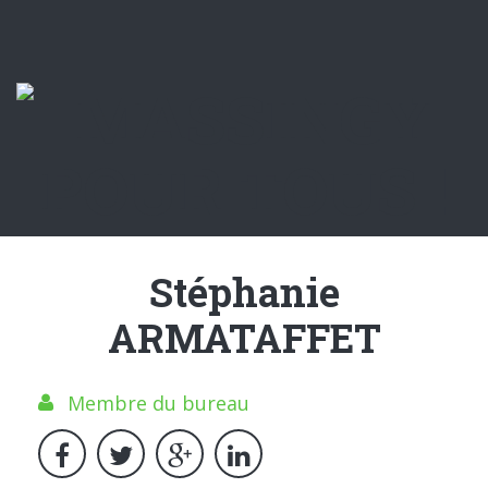
Stéphanie
ARMATAFFET
Membre du bureau