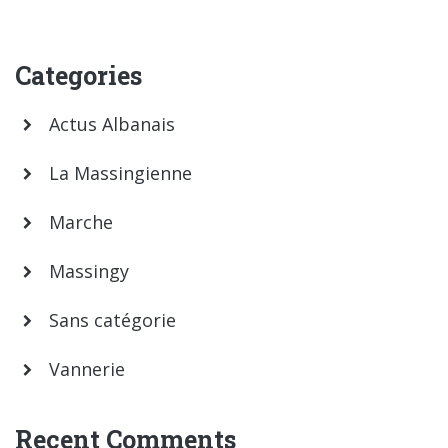
Categories
Actus Albanais
La Massingienne
Marche
Massingy
Sans catégorie
Vannerie
Recent Comments