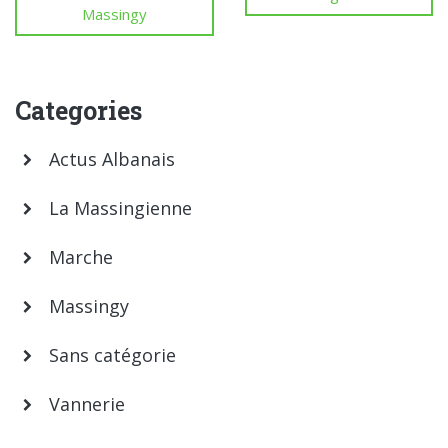
Massingy
Categories
Actus Albanais
La Massingienne
Marche
Massingy
Sans catégorie
Vannerie