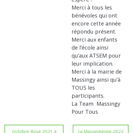
Merci à tous les
bénévoles qui ont
encore cette année
répondu présent.
Merci aux enfants
de l’école ainsi
qu’aux ATSEM pour
leur implication.
Merci à la mairie de
Massingy ainsi qu’à
TOUS les
participants.
La Team Massingy
Pour Tous
Octobre Rose 2021 à
La Massingienne 2022