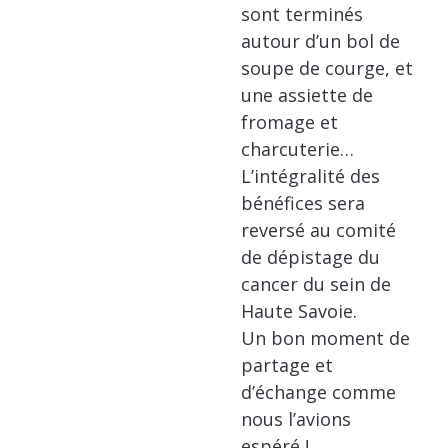
sont terminés
autour d’un bol de
soupe de courge, et
une assiette de
fromage et
charcuterie…
L’intégralité des
bénéfices sera
reversé au comité
de dépistage du
cancer du sein de
Haute Savoie.
Un bon moment de
partage et
d’échange comme
nous l’avions
espéré !