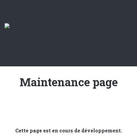
Maintenance page
Cette page est en cours de développement.