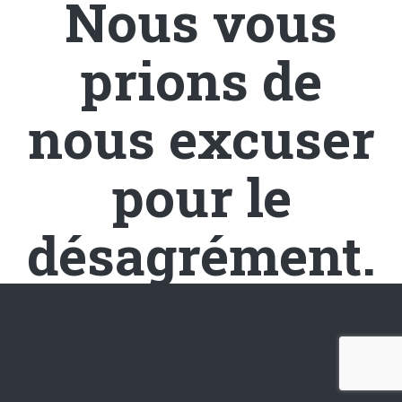
Nous vous
prions de
nous excuser
pour le
désagrément.